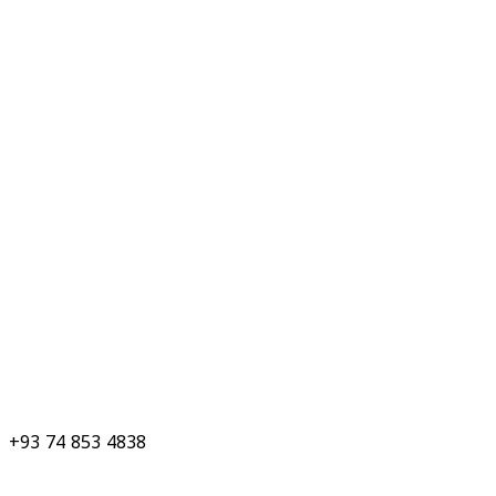
+93 74 853 4838