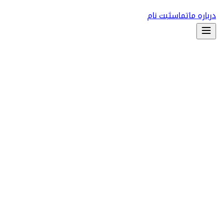
درباره ما
تماس
ثبت نام