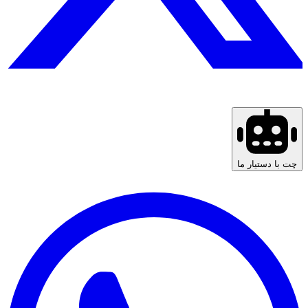
چت با دستیار ما