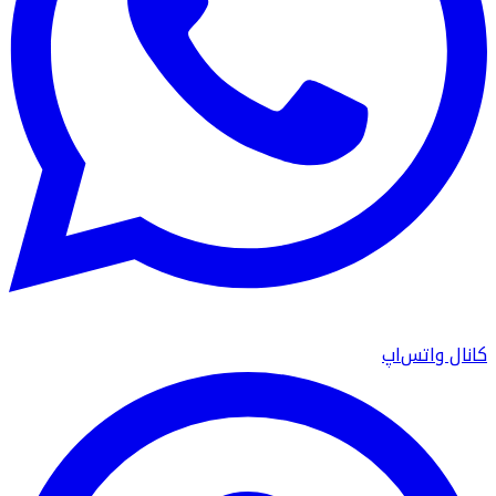
کانال واتس‌اپ