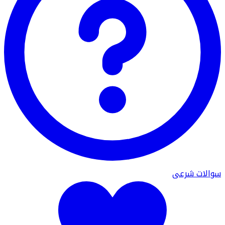
سوالات شرعی